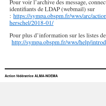
Pour voir l’archive des message, connec
identifiants de LDAP (webmail) sur
:
https://sympa.obspm.fr/wws/arc/acti
herschel/2018-01/
Pour plus d’information sur les listes de
http://sympa.obspm.fr/wws/help/introd
Action fédératrice ALMA-NOEMA