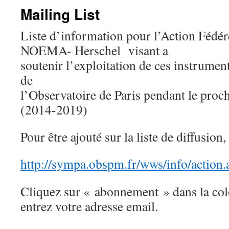
Mailing List
Liste d’information pour l’Action Féd
NOEMA- Herschel visant a
soutenir l’exploitation de ces instrumen
de
l’Observatoire de Paris pendant le proc
(2014-2019)
Pour être ajouté sur la liste de diffusion,
http://sympa.obspm.fr/wws/info/action
Cliquez sur « abonnement » dans la col
entrez votre adresse email.