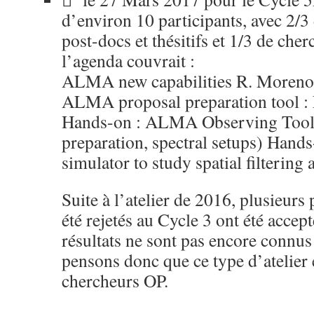
d’environ 10 participants, avec 2/3
post-docs et thésitifs et 1/3 de che
l’agenda couvrait :
ALMA new capabilities R. Moren
ALMA proposal preparation tool 
Hands-on : ALMA Observing Tool
preparation, spectral setups) Hand
simulator to study spatial filterin
Suite à l’atelier de 2016, plusieurs
été rejetés au Cycle 3 ont été accept
résultats ne sont pas encore connus
pensons donc que ce type d’atelier e
chercheurs OP.