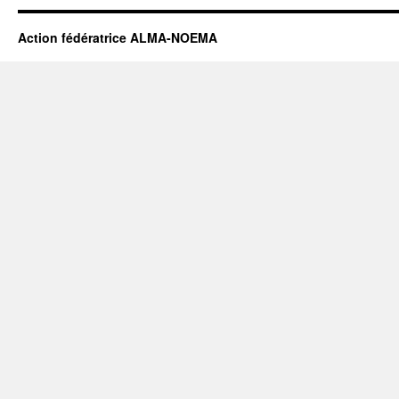
Action fédératrice ALMA-NOEMA